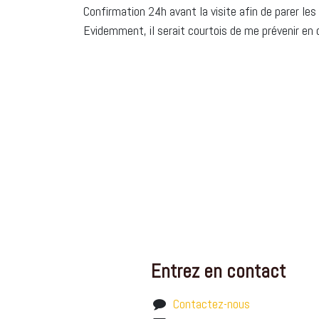
Confirmation 24h avant la visite afin de parer le
Evidemment, il serait courtois de me prévenir en c
Entrez en contact
Contactez-nous