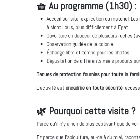
🧺 Au programme (1h30) :
Accueil sur site, explication du matériel. 
à Mont Louis, plus difficilement à Egat.
Ouverture en douceur de plusieurs ruches (a
Observation guidée de la colonie.
Échange libre et temps pour les photos.
Dégustation de différents miels produits su
Tenues de protection fournies pour toute la famil
L’activité est
encadrée en toute sécurité
, access
🌿 Pourquoi cette visite ?
Parce qu’il n’y a rien de plus captivant que de voir
Et parce que l’apiculture, au-delà du miel, raconte 