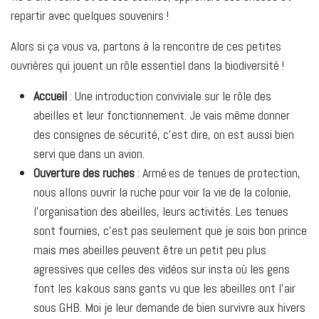
repartir avec quelques souvenirs !
Alors si ça vous va, partons à la rencontre de ces petites
ouvrières qui jouent un rôle essentiel dans la biodiversité !
Accueil
: Une introduction conviviale sur le rôle des
abeilles et leur fonctionnement. Je vais même donner
des consignes de sécurité, c'est dire, on est aussi bien
servi que dans un avion.
Ouverture des ruches
: Armé·es de tenues de protection,
nous allons ouvrir la ruche pour voir la vie de la colonie,
l'organisation des abeilles, leurs activités. Les tenues
sont fournies, c'est pas seulement que je sois bon prince
mais mes abeilles peuvent être un petit peu plus
agressives que celles des vidéos sur insta où les gens
font les kakous sans gants vu que les abeilles ont l'air
sous GHB. Moi je leur demande de bien survivre aux hivers