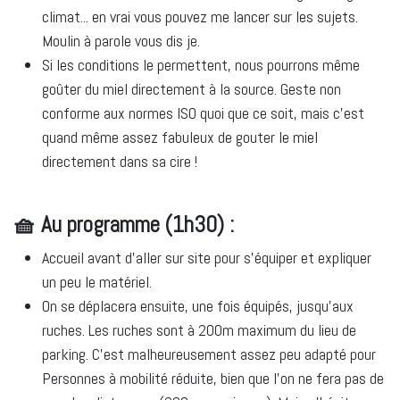
climat... en vrai vous pouvez me lancer sur les sujets.
Moulin à parole vous dis je.
Si les conditions le permettent, nous pourrons même
goûter du miel directement à la source. Geste non
conforme aux normes ISO quoi que ce soit, mais c'est
quand même assez fabuleux de gouter le miel
directement dans sa cire !
🧺 Au programme (1h30) :
Accueil avant d'aller sur site pour s'équiper et expliquer
un peu le matériel.
On se déplacera ensuite, une fois équipés, jusqu'aux
ruches. Les ruches sont à 200m maximum du lieu de
parking. C'est malheureusement assez peu adapté pour
Personnes à mobilité réduite, bien que l'on ne fera pas de