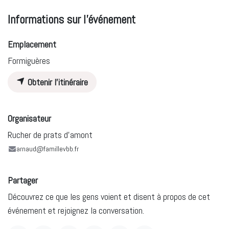
Informations sur l'événement
Emplacement
Formiguères
Obtenir l'itinéraire
Organisateur
Rucher de prats d'amont
arnaud@famillevbb.fr
Partager
Découvrez ce que les gens voient et disent à propos de cet
événement et rejoignez la conversation.