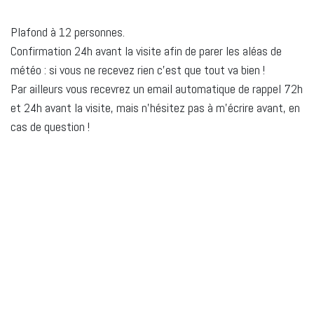
Plafond à 12 personnes.
Confirmation 24h avant la visite afin de parer les aléas de
météo : si vous ne recevez rien c'est que tout va bien !
Par ailleurs vous recevrez un email automatique de rappel 72h
et 24h avant la visite, mais n'hésitez pas à m'écrire avant, en
cas de question !