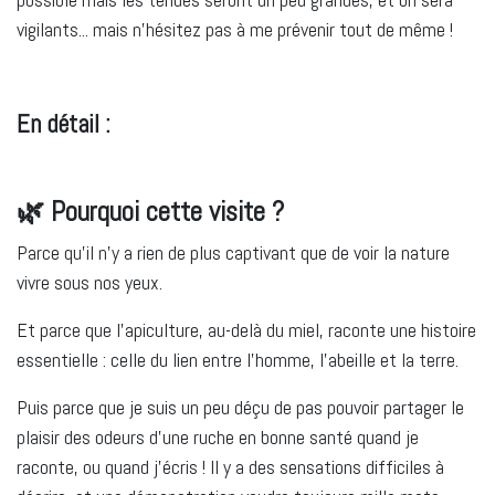
vigilants... mais n'hésitez pas à me prévenir tout de même !
En détail :
🌿 Pourquoi cette visite ?
Parce qu’il n’y a rien de plus captivant que de voir la nature
vivre sous nos yeux.
Et parce que l’apiculture, au-delà du miel, raconte une histoire
essentielle : celle du lien entre l’homme, l’abeille et la terre.
Puis parce que je suis un peu déçu de pas pouvoir partager le
plaisir des odeurs d'une ruche en bonne santé quand je
raconte, ou quand j'écris ! Il y a des sensations difficiles à