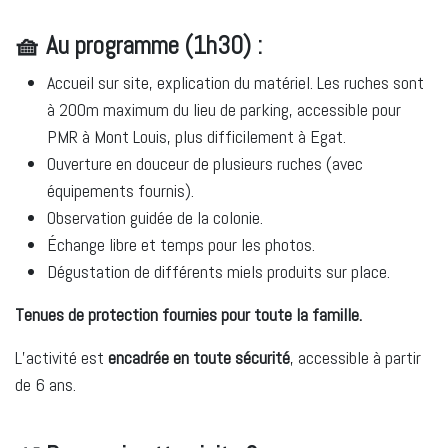
🧺 Au programme (1h30) :
Accueil sur site, explication du matériel. Les ruches sont
à 200m maximum du lieu de parking, accessible pour
PMR à Mont Louis, plus difficilement à Egat.
Ouverture en douceur de plusieurs ruches (avec
équipements fournis).
Observation guidée de la colonie.
Échange libre et temps pour les photos.
Dégustation de différents miels produits sur place.
Tenues de protection fournies pour toute la famille.
L’activité est
encadrée en toute sécurité
, accessible à partir
de 6 ans.