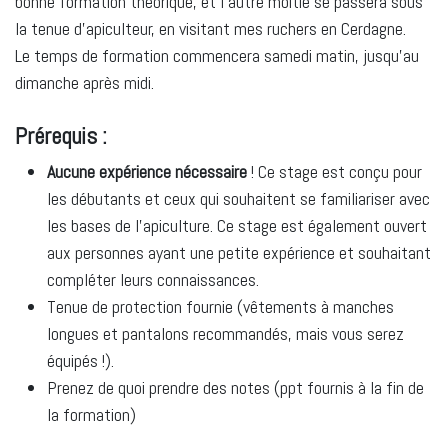
bonne formation théorique, et l'autre moitié se passera sous
la tenue d'apiculteur, en visitant mes ruchers en Cerdagne.
Le temps de formation commencera samedi matin, jusqu'au
dimanche après midi.
Prérequis :
Aucune expérience nécessaire
! Ce stage est conçu pour
les débutants et ceux qui souhaitent se familiariser avec
les bases de l’apiculture. Ce stage est également ouvert
aux personnes ayant une petite expérience et souhaitant
compléter leurs connaissances.
Tenue de protection fournie (vêtements à manches
longues et pantalons recommandés, mais vous serez
équipés !).
Prenez de quoi prendre des notes (ppt fournis à la fin de
la formation)