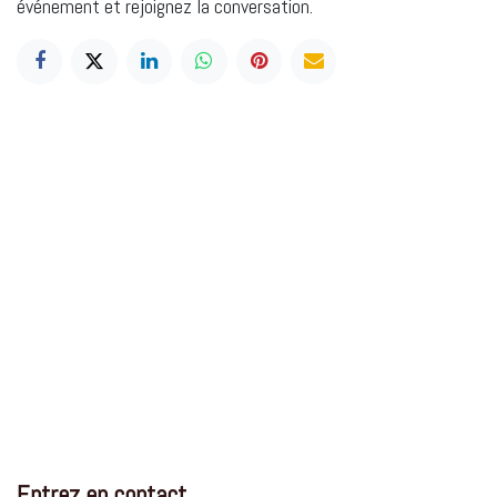
événement et rejoignez la conversation.
Entrez en contact