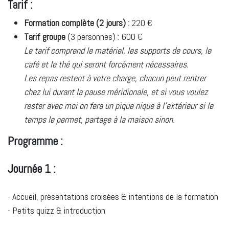
Tarif :
Formation complète (2 jours)
: 220 €
Tarif groupe
(3 personnes) : 600 €
Le tarif comprend le matériel, les supports de cours, le
café et le thé qui seront forcément nécessaires.
Les repas restent à votre charge, chacun peut rentrer
chez lui durant la pause méridionale, et si vous voulez
rester avec moi on fera un pique nique à l'extérieur si le
temps le permet, partage à la maison sinon.
Programme :
Journée 1 :
- Accueil, présentations croisées & intentions de la formation
- Petits quizz & introduction