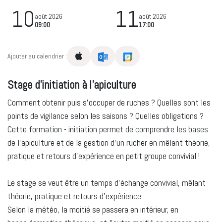
10
11
août 2026
août 2026
09:00
17:00
Ajouter au calendrier :
Stage d'initiation à l'apiculture
Comment obtenir puis s'occuper de ruches ? Quelles sont les
points de vigilance selon les saisons ? Quelles obligations ?
Cette formation - initiation permet de comprendre les bases
de l'apiculture et de la gestion d'un rucher en mêlant théorie,
pratique et retours d'expérience en petit groupe convivial !
Le stage se veut être un temps d'échange convivial, mêlant
théorie, pratique et retours d'expérience.
Selon la météo, la moitié se passera en intérieur, en