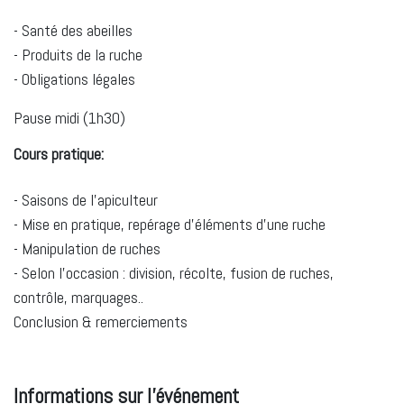
- Santé des abeilles
- Produits de la ruche
- Obligations légales
Pause midi (1h30)
Cours pratique:
- Saisons de l'apiculteur
- Mise en pratique, repérage d'éléments d'une ruche
- Manipulation de ruches
- Selon l'occasion : division, récolte, fusion de ruches,
contrôle, marquages..
Conclusion & remerciements
Informations sur l'événement