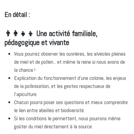
En détail :
👨‍👩‍👧‍👦 Une activité familiale,
pédagogique et vivante
Vous pourrez observer les ouvrières, les alvéoles pleines
de miel et de pollen... et même la reine si nous avons de
la chance !
Explication du fonctionnement d’une colonie, les enjeux
de la pollinisation, et les gestes respectueux de
l’apiculture.
Chacun pourra poser ses questions et mieux comprendre
le lien entre abeilles et biodiversité.
Si les conditions le permettent, nous pourrons même
goûter du miel directement à la source.