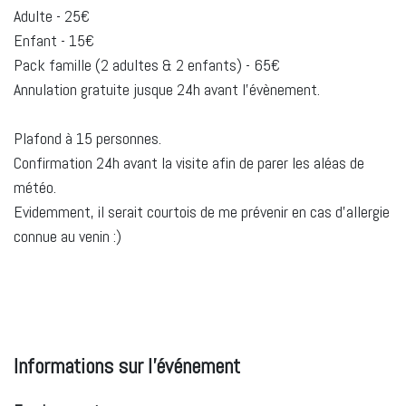
Adulte - 25€
Enfant - 15€
Pack famille (2 adultes & 2 enfants) - 65€
Annulation gratuite jusque 24h avant l'évènement.
Plafond à 15 personnes.
Confirmation 24h avant la visite afin de parer les aléas de
météo.
Evidemment, il serait courtois de me prévenir en cas d'allergie
connue au venin :)
Informations sur l'événement