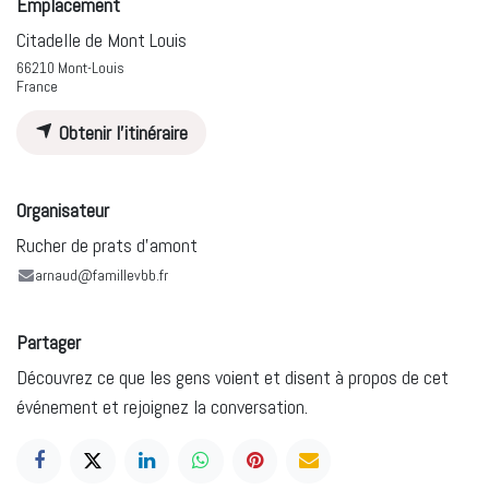
Emplacement
Citadelle de Mont Louis
66210 Mont-Louis
France
Obtenir l'itinéraire
Organisateur
Rucher de prats d'amont
arnaud@famillevbb.fr
Partager
Découvrez ce que les gens voient et disent à propos de cet
événement et rejoignez la conversation.