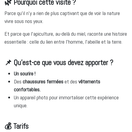
🌿 Pourquoi cette visite ?
Parce qu’il n’y a rien de plus captivant que de voir la nature
vivre sous nos yeux.
Et parce que l’apiculture, au-delà du miel, raconte une histoire
essentielle : celle du lien entre l’homme, l’abeille et la terre.
📌 Qu’est-ce que vous devez apporter ?
Un sourire !
Des
chaussures fermées
et des
vêtements
confortables.
Un appareil photo pour immortaliser cette expérience
unique.
💰
Tarifs