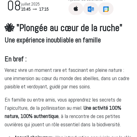
08
juillet 2025
15:45
17:15
🐝
"Plongée au cœur de la ruche"
Une expérience inoubliable en famille
En bref :
Venez vivre un moment rare et fascinant en pleine nature :
une immersion au cœur du monde des abeilles, dans un cadre
paisible et verdoyant, guidé par mes soins.
En famille ou entre amis, vous apprendrez les secrets de
l’apiculture, de la pollinisation au miel.
Une activité 100%
nature, 100% authentique
, à la rencontre de ces petites
ouvrières qui jouent un rôle essentiel dans la biodiversité.