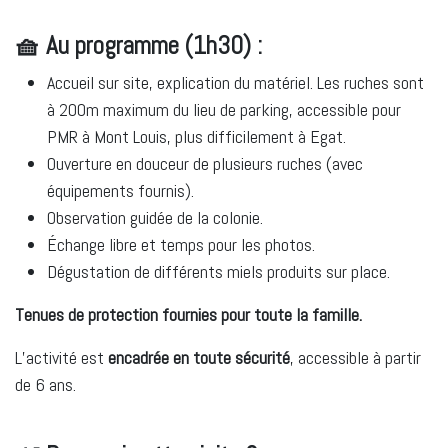
🧺 Au programme (1h30) :
Accueil sur site, explication du matériel. Les ruches sont
à 200m maximum du lieu de parking, accessible pour
PMR à Mont Louis, plus difficilement à Egat.
Ouverture en douceur de plusieurs ruches (avec
équipements fournis).
Observation guidée de la colonie.
Échange libre et temps pour les photos.
Dégustation de différents miels produits sur place.
Tenues de protection fournies pour toute la famille.
L’activité est
encadrée en toute sécurité
, accessible à partir
de 6 ans.